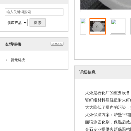
友情链接
暂无链接
详细信息
火炬是石化厂的重要设备
瓷纤维材料属轻质耐火纤
大大降低了噪声的污染，
火炬保温方案：炉壁平铺陶
面喷涂固化剂，保温后效
金石专业提供火炬保温棉陶