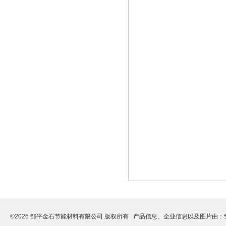
©2026 邹平金石节能材料有限公司 版权所有 产品信息、企业信息以及图片由：