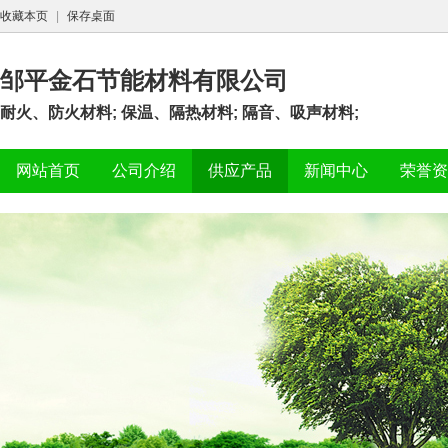
收藏本页
|
保存桌面
邹平金石节能材料有限公司
耐火、防火材料; 保温、隔热材料; 隔音、吸声材料;
网站首页
公司介绍
供应产品
新闻中心
荣誉资