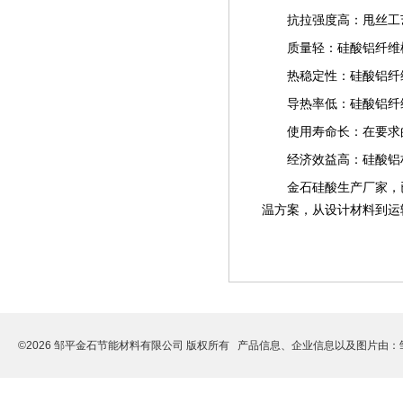
抗拉强度高：甩丝工
质量轻：硅酸铝纤维模块
热稳定性：硅酸铝纤
导热率低：硅酸铝纤
使用寿命长：在要求
经济效益高：硅酸铝
金石硅酸生产厂家，
温方案，从设计材料到运
©2026 邹平金石节能材料有限公司 版权所有 产品信息、企业信息以及图片由：