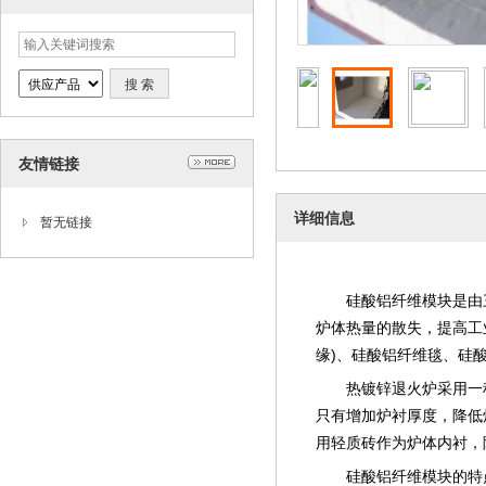
友情链接
详细信息
暂无链接
硅酸铝纤维模块是由三
炉体热量的散失，提高工
缘)、硅酸铝纤维毯、硅
热镀锌退火炉采用一
只有增加炉衬厚度，降低
用轻质砖作为炉体内衬，
硅酸铝纤维模块的特