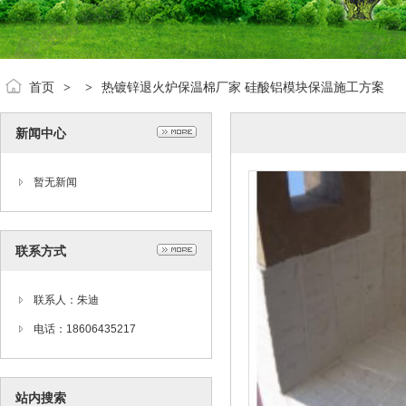
首页
热镀锌退火炉保温棉厂家 硅酸铝模块保温施工方案
>
>
新闻中心
暂无新闻
联系方式
联系人：朱迪
电话：18606435217
站内搜索