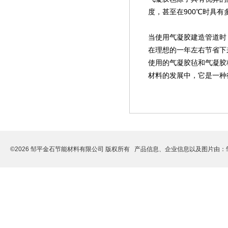
度，甚至在900℃时具
当使用气凝胶建造管道时
在理想的一年左右节省下
使用的气凝胶毡和气凝胶
材料的发展中，它是一种
©2026 邹平金石节能材料有限公司 版权所有 产品信息、企业信息以及图片由：