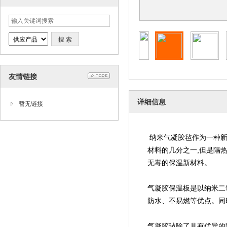
友情链接
详细信息
暂无链接
纳米气凝胶毡作为一种新
材料的几分之一,但是隔
无毒的保温新材料。
气凝胶保温板是以纳米二
防水、不易燃等优点。同
气凝胶毡除了具有优异的