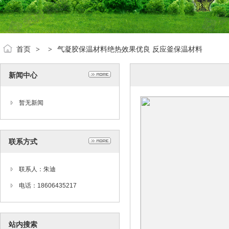
首页
气凝胶保温材料绝热效果优良 反应釜保温材料
>
>
新闻中心
暂无新闻
联系方式
联系人：朱迪
电话：18606435217
站内搜索