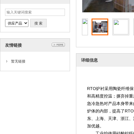
友情链接
详细信息
暂无链接
RTO炉衬采用陶瓷纤维
和高精度控温；摒弃掉重
急冷急热对产品本身带来
炉体的内部，提高了RT
东、上海、天津、浙江、
加优越。
工业炉使用硅酸铝纤