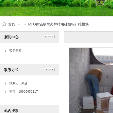
首页
RTO保温棉耐火炉衬用硅酸铝纤维模块
>
>
新闻中心
暂无新闻
联系方式
联系人：朱迪
电话：18606435217
站内搜索